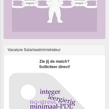
Vacature Salarisadministrateur
Zie jij de match?
Solliciteer direct!