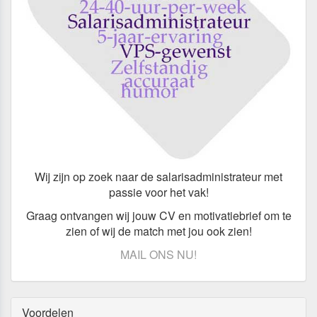
Wij zijn op zoek naar de salarisadministrateur met
passie voor het vak!
Graag ontvangen wij jouw CV en motivatiebrief om te
zien of wij de match met jou ook zien!
MAIL ONS NU!
Voordelen