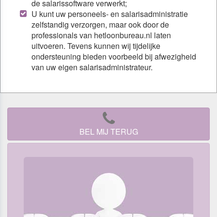
de salarissoftware verwerkt;
U kunt uw personeels- en salarisadministratie
zelfstandig verzorgen, maar ook door de
professionals van hetloonbureau.nl laten
uitvoeren. Tevens kunnen wij tijdelijke
ondersteuning bieden voorbeeld bij afwezigheid
van uw eigen salarisadministrateur.
BEL MIJ TERUG