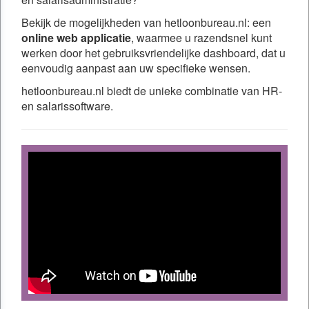
Bekijk de mogelijkheden van hetloonbureau.nl: een
online web applicatie
, waarmee u razendsnel kunt
werken door het gebruiksvriendelijke dashboard, dat u
eenvoudig aanpast aan uw specifieke wensen.
hetloonbureau.nl biedt de unieke combinatie van HR-
en salarissoftware.