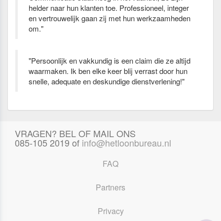
helder naar hun klanten toe. Professioneel, integer
en vertrouwelijk gaan zij met hun werkzaamheden
om."
"Persoonlijk en vakkundig is een claim die ze altijd
waarmaken. Ik ben elke keer blij verrast door hun
snelle, adequate en deskundige dienstverlening!"
VRAGEN? BEL OF MAIL ONS
085-105 2019 of
info@hetloonbureau.nl
FAQ
Partners
Privacy