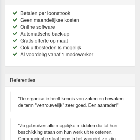
Betalen per loonstrook
Geen maandelijkse kosten
Online software
Automatische back-up
Gratis offerte op maat
Ook uitbesteden is mogelijk
Al voordelig vanaf 1 medewerker
Referenties
"De organisatie heeft kennis van zaken en bewaken
de term "vertrouwelijk" zeer goed. Een aanrader!"
"Ze gebruiken alle mogelijke middelen die tot hun
beschikking staan om hun werk uit te oefenen.
Communicatie staat hoog in het vaandel, ze zijn